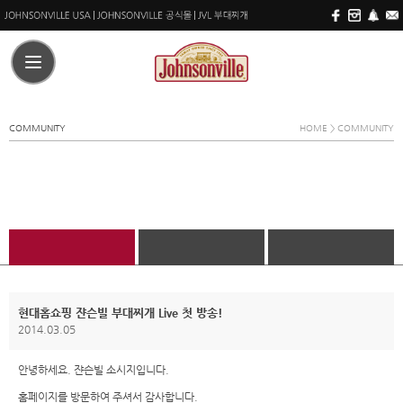
COMMUNITY
HOME
> COMMUNITY
현대홈쇼핑 쟌슨빌 부대찌개 Live 첫 방송!
2014.03.05
안녕하세요. 쟌슨빌 소시지입니다.
홈페이지를 방문하여 주셔서 감사합니다.