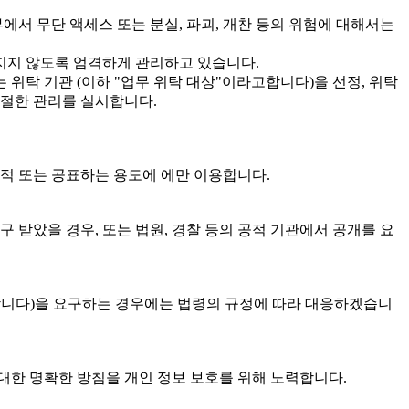
에서 무단 액세스 또는 분실, 파괴, 개찬 등의 위험에 대해서는
지지 않도록 엄격하게 관리하고 있습니다.
 위탁 기관 (이하 "업무 위탁 대상"이라고합니다)을 선정, 위탁
적절한 관리를 실시합니다.
적 또는 공표하는 용도에 에만 이용합니다.
 받았을 경우, 또는 법원, 경찰 등의 공적 기관에서 공개를 요
 말합니다)을 요구하는 경우에는 법령의 규정에 따라 대응하겠습니
 대한 명확한 방침을 개인 정보 보호를 위해 노력합니다.