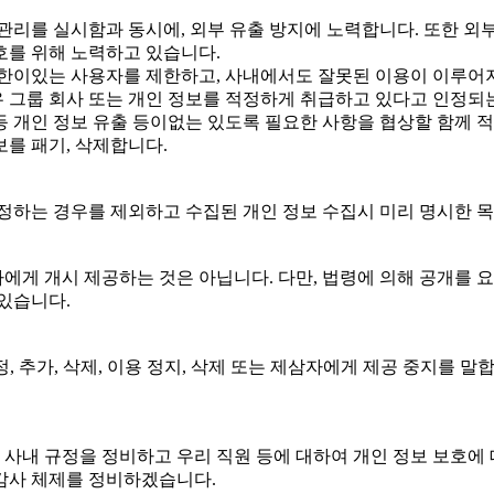
리를 실시함과 동시에, 외부 유출 방지에 노력합니다. 또한 외부
호를 위해 노력하고 있습니다.
권한이있는 사용자를 제한하고, 사내에서도 잘못된 이용이 이루어
우 그룹 회사 또는 개인 정보를 적정하게 취급하고 있다고 인정되는
 등 개인 정보 유출 등이없는 있도록 필요한 사항을 협상할 함께 
를 패기, 삭제합니다.
정하는 경우를 제외하고 수집된 개인 정보 수집시 미리 명시한 목
 개시 제공하는 것은 아닙니다. 다만, 법령에 의해 공개를 요구
있습니다.
수정, 추가, 삭제, 이용 정지, 삭제 또는 제삼자에게 제공 중지를
 사내 규정을 정비하고 우리 직원 등에 대하여 개인 정보 보호에
감사 체제를 정비하겠습니다.