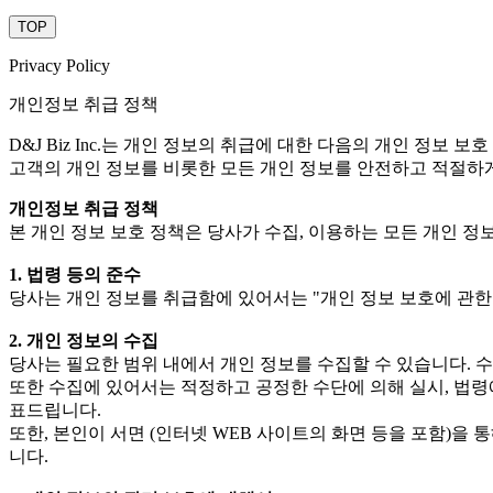
TOP
Privacy Policy
개인정보 취급 정책
D&J Biz Inc.는 개인 정보의 취급에 대한 다음의 개인 정보 
고객의 개인 정보를 비롯한 모든 개인 정보를 안전하고 적절하
개인정보 취급 정책
본 개인 정보 보호 정책은 당사가 수집, 이용하는 모든 개인 정
1. 법령 등의 준수
당사는 개인 정보를 취급함에 있어서는 "개인 정보 보호에 관한 
2. 개인 정보의 수집
당사는 필요한 범위 내에서 개인 정보를 수집할 수 있습니다. 
또한 수집에 있어서는 적정하고 공정한 수단에 의해 실시, 법령
표드립니다.
또한, 본인이 서면 (인터넷 WEB 사이트의 화면 등을 포함)
니다.